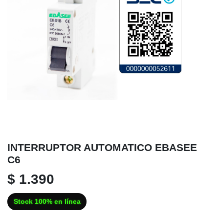
INTERRUPTOR AUTOMATICO EBASEE
C6
$ 1.390
Stock 100% en línea