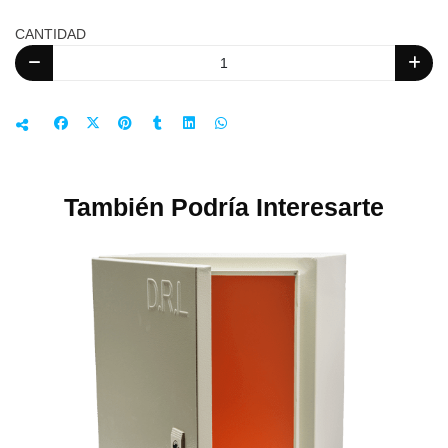
CANTIDAD
También Podría Interesarte