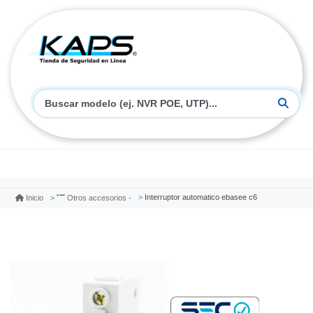
Interruptor automatico ebasee c6
Inicio
Otros accesorios -