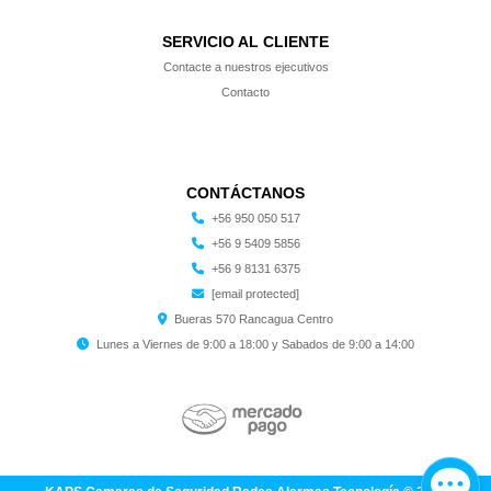
SERVICIO AL CLIENTE
Contacte a nuestros ejecutivos
Contacto
CONTÁCTANOS
+56 950 050 517
+56 9 5409 5856
+56 9 8131 6375
[email protected]
Bueras 570 Rancagua Centro
Lunes a Viernes de 9:00 a 18:00 y Sabados de 9:00 a 14:00