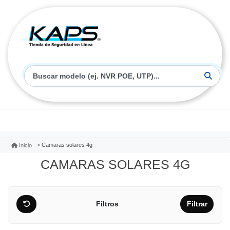
Camaras solares 4g
Inicio
CAMARAS SOLARES 4G
Filtros
Filtrar