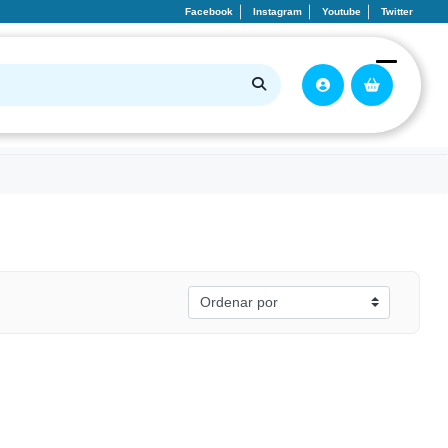
Facebook
Instagram
Youtube
Twitter