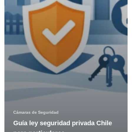
Cámaras de Seguridad
Guía ley seguridad privada Chile