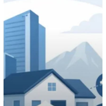
particulares