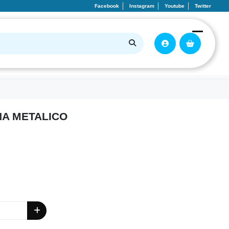
Facebook
Instagram
Youtube
Twitter
NA METALICO