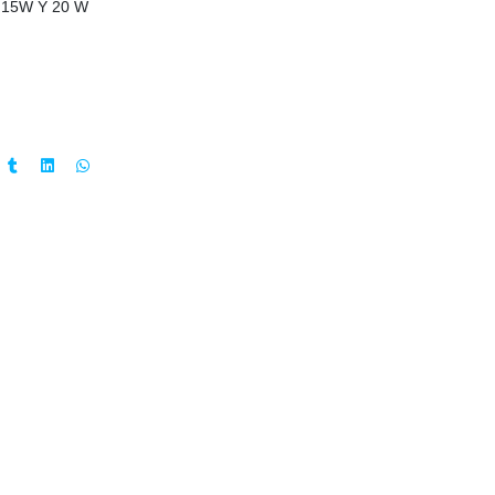
e 15W Y 20 W