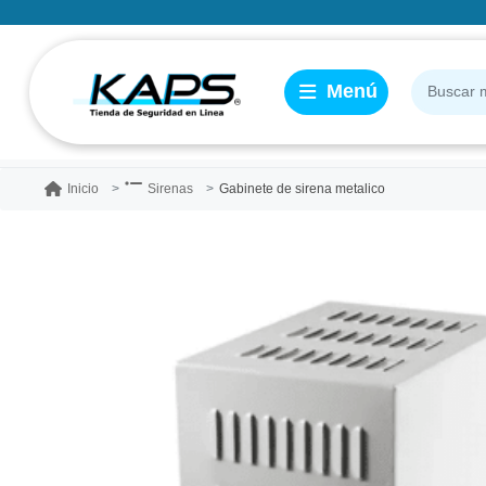
Gabinete de sirena metalico
Inicio
Sirenas