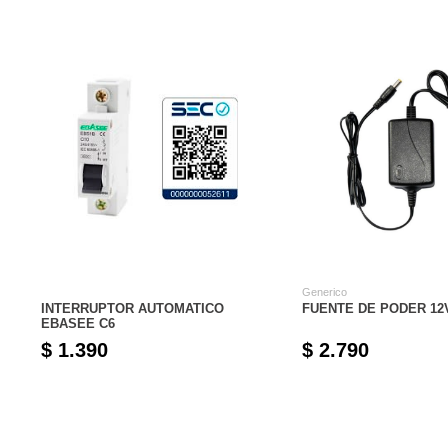
Generico
INTERRUPTOR AUTOMATICO
FUENTE DE PODER 12
EBASEE C6
$ 1.390
$ 2.790