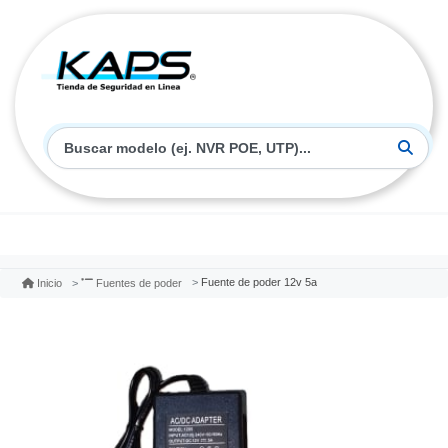
Fuente de poder 12v 5a
Inicio
Fuentes de poder