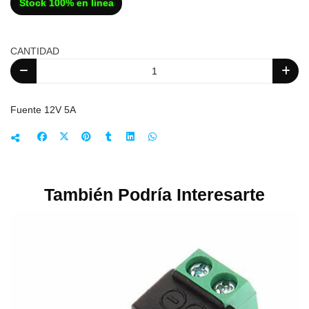
Stock 100% en línea
CANTIDAD
Fuente 12V 5A
También Podría Interesarte