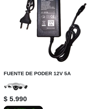
FUENTE DE PODER 12V 5A
$ 5.990