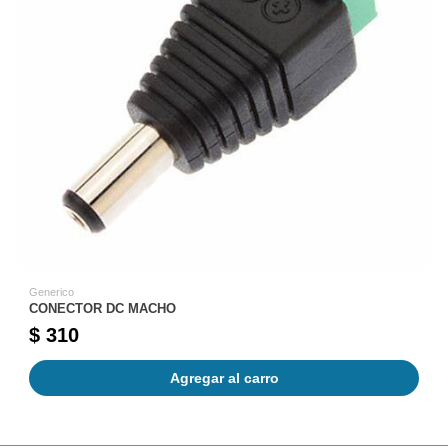
Generico
CONECTOR DC MACHO
$ 310
Agregar al carro