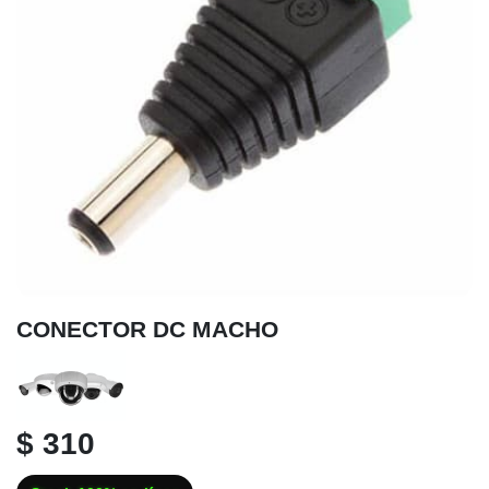
CONECTOR DC MACHO
$ 310