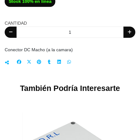
Stock 100% en línea
CANTIDAD
Conector DC Macho (a la camara)
También Podría Interesarte