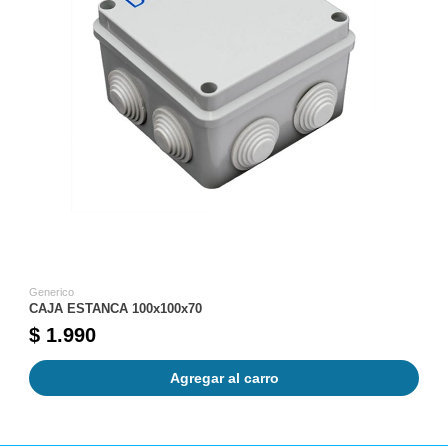
Generico
CAJA ESTANCA 100x100x70
$ 1.990
Agregar al carro