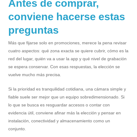
Antes de comprar,
conviene hacerse estas
preguntas
Más que fijarse solo en promociones, merece la pena revisar
cuatro aspectos: qué zona exacta se quiere cubrir, cómo es la
red del lugar, quién va a usar la app y qué nivel de grabación
se espera conservar. Con esas respuestas, la elección se
vuelve mucho más precisa.
Si la prioridad es tranquilidad cotidiana, una cámara simple y
fiable suele ser mejor que un equipo sobredimensionado. Si
lo que se busca es resguardar accesos o contar con
evidencia útil, conviene afinar más la elección y pensar en
instalación, conectividad y almacenamiento como un
conjunto.