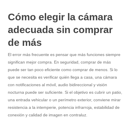
Cómo elegir la cámara
adecuada sin comprar
de más
El error más frecuente es pensar que más funciones siempre
significan mejor compra. En seguridad, comprar de más
puede ser tan poco eficiente como comprar de menos. Si lo
que se necesita es verificar quién llega a casa, una cámara
con notificaciones al móvil, audio bidireccional y visión
nocturna puede ser suficiente. Si el objetivo es cubrir un patio,
una entrada vehicular o un perímetro exterior, conviene mirar
resistencia a la intemperie, potencia infrarroja, estabilidad de
conexión y calidad de imagen en contraluz.