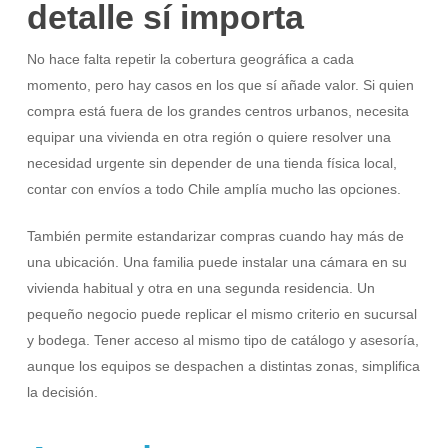
detalle sí importa
No hace falta repetir la cobertura geográfica a cada
momento, pero hay casos en los que sí añade valor. Si quien
compra está fuera de los grandes centros urbanos, necesita
equipar una vivienda en otra región o quiere resolver una
necesidad urgente sin depender de una tienda física local,
contar con envíos a todo Chile amplía mucho las opciones.
También permite estandarizar compras cuando hay más de
una ubicación. Una familia puede instalar una cámara en su
vivienda habitual y otra en una segunda residencia. Un
pequeño negocio puede replicar el mismo criterio en sucursal
y bodega. Tener acceso al mismo tipo de catálogo y asesoría,
aunque los equipos se despachen a distintas zonas, simplifica
la decisión.