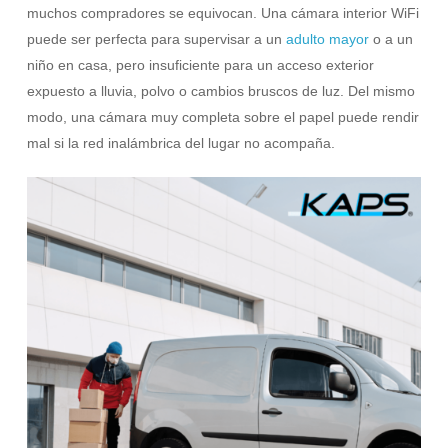
muchos compradores se equivocan. Una cámara interior WiFi
puede ser perfecta para supervisar a un
adulto mayor
o a un
niño en casa, pero insuficiente para un acceso exterior
expuesto a lluvia, polvo o cambios bruscos de luz. Del mismo
modo, una cámara muy completa sobre el papel puede rendir
mal si la red inalámbrica del lugar no acompaña.