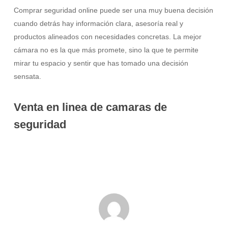
Comprar seguridad online puede ser una muy buena decisión
cuando detrás hay información clara, asesoría real y
productos alineados con necesidades concretas. La mejor
cámara no es la que más promete, sino la que te permite
mirar tu espacio y sentir que has tomado una decisión
sensata.
Venta en linea de camaras de
seguridad