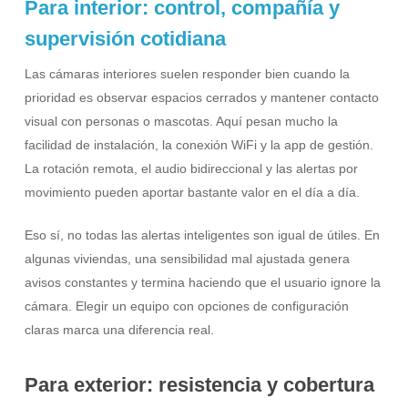
Para interior: control, compañía y
supervisión cotidiana
Las cámaras interiores suelen responder bien cuando la
prioridad es observar espacios cerrados y mantener contacto
visual con personas o mascotas. Aquí pesan mucho la
facilidad de instalación, la conexión WiFi y la app de gestión.
La rotación remota, el audio bidireccional y las alertas por
movimiento pueden aportar bastante valor en el día a día.
Eso sí, no todas las alertas inteligentes son igual de útiles. En
algunas viviendas, una sensibilidad mal ajustada genera
avisos constantes y termina haciendo que el usuario ignore la
cámara. Elegir un equipo con opciones de configuración
claras marca una diferencia real.
Para exterior: resistencia y cobertura