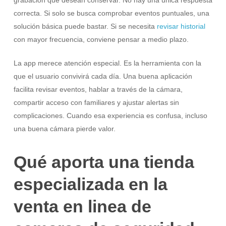
grabación que desean conservar. No hay una única respuesta
correcta. Si solo se busca comprobar eventos puntuales, una
solución básica puede bastar. Si se necesita
revisar historial
con mayor frecuencia, conviene pensar a medio plazo.
La app merece atención especial. Es la herramienta con la
que el usuario convivirá cada día. Una buena aplicación
facilita revisar eventos, hablar a través de la cámara,
compartir acceso con familiares y ajustar alertas sin
complicaciones. Cuando esa experiencia es confusa, incluso
una buena cámara pierde valor.
Qué aporta una tienda
especializada en la
venta en linea de