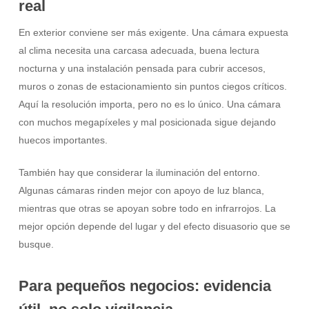
real
En exterior conviene ser más exigente. Una cámara expuesta
al clima necesita una carcasa adecuada, buena lectura
nocturna y una instalación pensada para cubrir accesos,
muros o zonas de estacionamiento sin puntos ciegos críticos.
Aquí la resolución importa, pero no es lo único. Una cámara
con muchos megapíxeles y mal posicionada sigue dejando
huecos importantes.
También hay que considerar la iluminación del entorno.
Algunas cámaras rinden mejor con apoyo de luz blanca,
mientras que otras se apoyan sobre todo en infrarrojos. La
mejor opción depende del lugar y del efecto disuasorio que se
busque.
Para pequeños negocios: evidencia