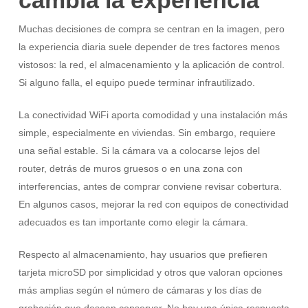
cambia la experiencia
Muchas decisiones de compra se centran en la imagen, pero
la experiencia diaria suele depender de tres factores menos
vistosos: la red, el almacenamiento y la aplicación de control.
Si alguno falla, el equipo puede terminar infrautilizado.
La conectividad WiFi aporta comodidad y una instalación más
simple, especialmente en viviendas. Sin embargo, requiere
una señal estable. Si la cámara va a colocarse lejos del
router, detrás de muros gruesos o en una zona con
interferencias, antes de comprar conviene revisar cobertura.
En algunos casos, mejorar la red con equipos de conectividad
adecuados es tan importante como elegir la cámara.
Respecto al almacenamiento, hay usuarios que prefieren
tarjeta microSD por simplicidad y otros que valoran opciones
más amplias según el número de cámaras y los días de