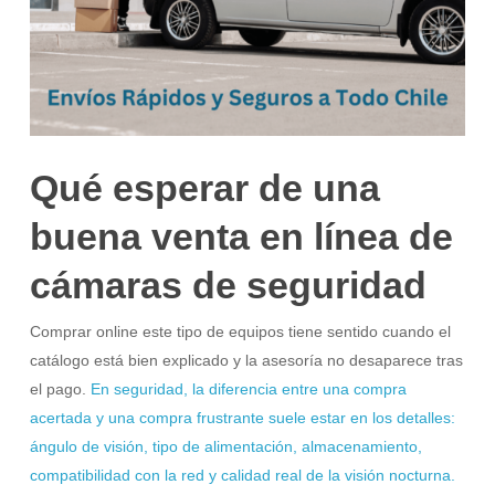
Qué esperar de una
buena venta en línea de
cámaras de seguridad
Comprar online este tipo de equipos tiene sentido cuando el
catálogo está bien explicado y la asesoría no desaparece tras
el pago.
En seguridad, la diferencia entre una compra
acertada y una compra frustrante suele estar en los detalles:
ángulo de visión, tipo de alimentación, almacenamiento,
compatibilidad con la red y calidad real de la visión nocturna.