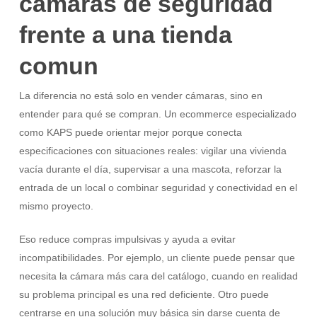
camaras de seguridad
frente a una tienda
comun
La diferencia no está solo en vender cámaras, sino en
entender para qué se compran. Un ecommerce especializado
como KAPS puede orientar mejor porque conecta
especificaciones con situaciones reales: vigilar una vivienda
vacía durante el día, supervisar a una mascota, reforzar la
entrada de un local o combinar seguridad y conectividad en el
mismo proyecto.
Eso reduce compras impulsivas y ayuda a evitar
incompatibilidades. Por ejemplo, un cliente puede pensar que
necesita la cámara más cara del catálogo, cuando en realidad
su problema principal es una red deficiente. Otro puede
centrarse en una solución muy básica sin darse cuenta de