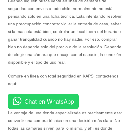
Cuando alguien busca venta en linea de camaras de
seguridad con envios a todo chile, normalmente no está
pensando solo en una ficha técnica. Está intentando resolver
una preocupación concreta: vigilar la entrada de casa, saber
si la mascota está bien, controlar un local fuera del horario o
ganar tranquilidad cuando no hay nadie. Por eso, comprar
bien no depende solo del precio o de la resolución. Depende
de elegir una cámara que encaje con el espacio, la conexión
disponible y el tipo de uso real.
Compre en linea con total seguridad en KAPS, contactenos
aqui:
Chat en WhatsApp
La ventaja de una tienda especializada es precisamente esa:
convertir una compra técnica en una decisión más clara. No
todas las cámaras sirven para lo mismo, y ahí es donde