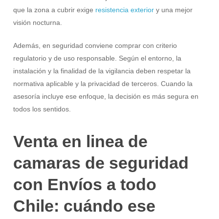
que la zona a cubrir exige
resistencia exterior
y una mejor
visión nocturna.
Además, en seguridad conviene comprar con criterio
regulatorio y de uso responsable. Según el entorno, la
instalación y la finalidad de la vigilancia deben respetar la
normativa aplicable y la privacidad de terceros. Cuando la
asesoría incluye ese enfoque, la decisión es más segura en
todos los sentidos.
Venta en linea de
camaras de seguridad
con Envíos a todo
Chile: cuándo ese