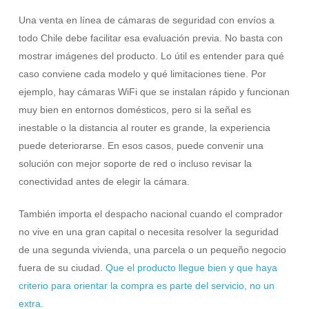
Una venta en línea de cámaras de seguridad con envíos a
todo Chile debe facilitar esa evaluación previa. No basta con
mostrar imágenes del producto. Lo útil es entender para qué
caso conviene cada modelo y qué limitaciones tiene. Por
ejemplo, hay cámaras WiFi que se instalan rápido y funcionan
muy bien en entornos domésticos, pero si la señal es
inestable o la distancia al router es grande, la experiencia
puede deteriorarse. En esos casos, puede convenir una
solución con mejor soporte de red o incluso revisar la
conectividad antes de elegir la cámara.
También importa el despacho nacional cuando el comprador
no vive en una gran capital o necesita resolver la seguridad
de una segunda vivienda, una parcela o un pequeño negocio
fuera de su ciudad.
Que el producto llegue bien y que haya
criterio para orientar la compra es parte del servicio, no un
extra.