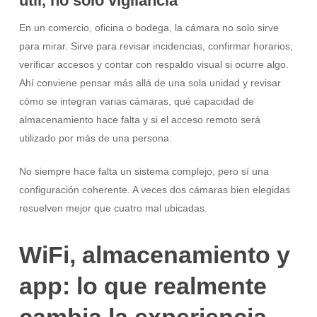
útil, no solo vigilancia
En un comercio, oficina o bodega, la cámara no solo sirve
para mirar. Sirve para revisar incidencias, confirmar horarios,
verificar accesos y contar con respaldo visual si ocurre algo.
Ahí conviene pensar más allá de una sola unidad y revisar
cómo se integran varias cámaras, qué capacidad de
almacenamiento hace falta y si el acceso remoto será
utilizado por más de una persona.
No siempre hace falta un sistema complejo, pero sí una
configuración coherente. A veces dos cámaras bien elegidas
resuelven mejor que cuatro mal ubicadas.
WiFi, almacenamiento y
app: lo que realmente