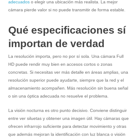
adecuados
o elegir una ubicación más realista. La mejor
cámara pierde valor si no puede transmitir de forma estable.
Qué especificaciones sí
importan de verdad
La resolución importa, pero no por sí sola. Una cámara Full
HD puede rendir muy bien en accesos cortos o zonas
concretas. Si necesitas ver más detalle en áreas amplias, una
resolución superior puede ayudarte, siempre que la red y el
almacenamiento acompañen. Más resolución sin buena señal
o sin una óptica adecuada no resuelve el problema.
La visión nocturna es otro punto decisivo. Conviene distinguir
entre ver siluetas y obtener una imagen útil. Hay cámaras que
ofrecen infrarrojo suficiente para detectar movimiento y otras
que además mejoran la identificación con luz blanca o visión