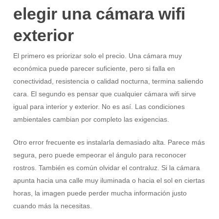
elegir una cámara wifi
exterior
El primero es priorizar solo el precio. Una cámara muy
económica puede parecer suficiente, pero si falla en
conectividad, resistencia o calidad nocturna, termina saliendo
cara. El segundo es pensar que cualquier cámara wifi sirve
igual para interior y exterior. No es así. Las condiciones
ambientales cambian por completo las exigencias.
Otro error frecuente es instalarla demasiado alta. Parece más
segura, pero puede empeorar el ángulo para reconocer
rostros. También es común olvidar el contraluz. Si la cámara
apunta hacia una calle muy iluminada o hacia el sol en ciertas
horas, la imagen puede perder mucha información justo
cuando más la necesitas.