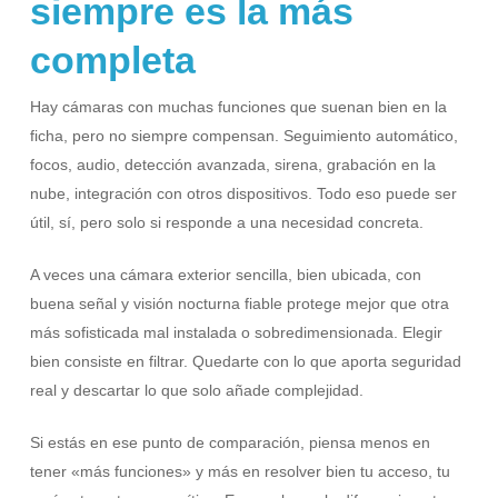
siempre es la más
completa
Hay cámaras con muchas funciones que suenan bien en la
ficha, pero no siempre compensan. Seguimiento automático,
focos, audio, detección avanzada, sirena, grabación en la
nube, integración con otros dispositivos. Todo eso puede ser
útil, sí, pero solo si responde a una necesidad concreta.
A veces una cámara exterior sencilla, bien ubicada, con
buena señal y visión nocturna fiable protege mejor que otra
más sofisticada mal instalada o sobredimensionada. Elegir
bien consiste en filtrar. Quedarte con lo que aporta seguridad
real y descartar lo que solo añade complejidad.
Si estás en ese punto de comparación, piensa menos en
tener «más funciones» y más en resolver bien tu acceso, tu