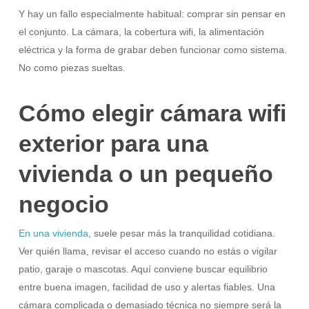
Y hay un fallo especialmente habitual: comprar sin pensar en
el conjunto. La cámara, la cobertura wifi, la alimentación
eléctrica y la forma de grabar deben funcionar como sistema.
No como piezas sueltas.
Cómo elegir cámara wifi
exterior para una
vivienda o un pequeño
negocio
En una
vivienda
, suele pesar más la tranquilidad cotidiana.
Ver quién llama, revisar el acceso cuando no estás o vigilar
patio, garaje o mascotas. Aquí conviene buscar equilibrio
entre buena imagen, facilidad de uso y alertas fiables. Una
cámara complicada o demasiado técnica no siempre será la