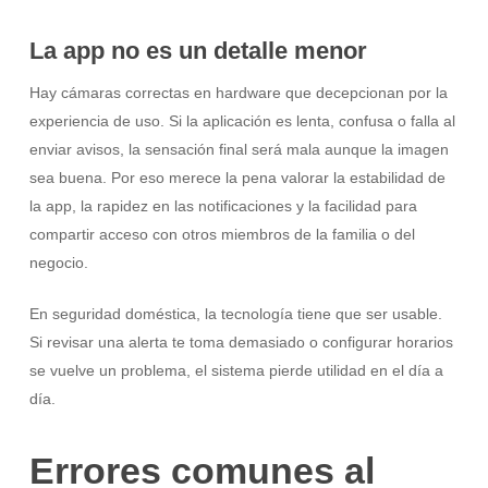
La app no es un detalle menor
Hay cámaras correctas en hardware que decepcionan por la
experiencia de uso. Si la aplicación es lenta, confusa o falla al
enviar avisos, la sensación final será mala aunque la imagen
sea buena. Por eso merece la pena valorar la estabilidad de
la app, la rapidez en las notificaciones y la facilidad para
compartir acceso con otros miembros de la familia o del
negocio.
En seguridad doméstica, la tecnología tiene que ser usable.
Si revisar una alerta te toma demasiado o configurar horarios
se vuelve un problema, el sistema pierde utilidad en el día a
día.
Errores comunes al