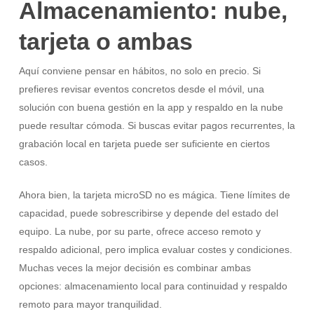
Almacenamiento: nube,
tarjeta o ambas
Aquí conviene pensar en hábitos, no solo en precio. Si
prefieres revisar eventos concretos desde el móvil, una
solución con buena gestión en la app y respaldo en la nube
puede resultar cómoda. Si buscas evitar pagos recurrentes, la
grabación local en tarjeta puede ser suficiente en ciertos
casos.
Ahora bien, la tarjeta microSD no es mágica. Tiene límites de
capacidad, puede sobrescribirse y depende del estado del
equipo. La nube, por su parte, ofrece acceso remoto y
respaldo adicional, pero implica evaluar costes y condiciones.
Muchas veces la mejor decisión es combinar ambas
opciones: almacenamiento local para continuidad y respaldo
remoto para mayor tranquilidad.