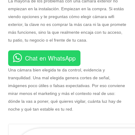
La mayoría de los problemas con una cámara exterior no
empiezan en la instalación. Empiezan en la compra. Si estás
viendo opciones y te preguntas cómo elegir cámara wifi
exterior, la clave no es comprar la más cara ni la que promete
más funciones, sino la que realmente encaja con tu acceso,
tu patio, tu negocio o el frente de tu casa.
Chat en WhatsApp
Una cámara bien elegida te da control, evidencia y
tranquilidad. Una mal elegida genera cortes de señal,
imágenes poco útiles o falsas expectativas. Por eso conviene
mirar menos el marketing y más el contexto real de uso:
dónde la vas a poner, qué quieres vigilar, cuánta luz hay de
noche y qué tan estable es tu red.