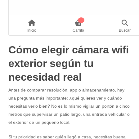
Cómo elegir cámara wifi
exterior según tu
necesidad real
Antes de comparar resolución, app o almacenamiento, hay
una pregunta más importante: ¿qué quieres ver y cuándo
necesitas verlo bien? No es lo mismo vigilar un portón a cinco
metros que supervisar un patio largo, una entrada vehicular o
el exterior de un pequeño local.
Si tu prioridad es saber quién llegó a casa, necesitas buena