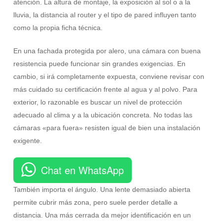
atención. La altura de montaje, la exposición al sol o a la
lluvia, la distancia al router y el tipo de pared influyen tanto
como la propia ficha técnica.
En una fachada protegida por alero, una cámara con buena
resistencia puede funcionar sin grandes exigencias. En
cambio, si irá completamente expuesta, conviene revisar con
más cuidado su certificación frente al agua y al polvo. Para
exterior, lo razonable es buscar un nivel de protección
adecuado al clima y a la ubicación concreta. No todas las
cámaras «para fuera» resisten igual de bien una instalación
exigente.
Chat en WhatsApp
También importa el ángulo. Una lente demasiado abierta
permite cubrir más zona, pero suele perder detalle a
distancia. Una más cerrada da mejor identificación en un