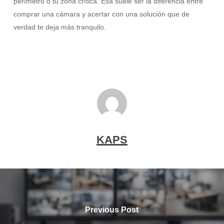
perímetro o tu zona crítica. Esa suele ser la diferencia entre
comprar una cámara y acertar con una solución que de
verdad te deja más tranquilo.
KAPS
Previous Post