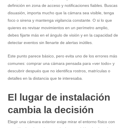
definición en zona de acceso y notificaciones fiables. Buscas
disuasión, importa mucho que la cámara sea visible, tenga
foco o sirena y mantenga vigilancia constante. O si lo que
quieres es revisar movimientos en un perímetro amplio,
debes fijarte más en el ángulo de visión y en la capacidad de
detectar eventos sin llenarte de alertas inútiles.
Este punto parece básico, pero evita uno de los errores más
comunes: comprar una cámara pensada para «ver todo» y
descubrir después que no identifica rostros, matrículas o
detalles en la distancia que te interesaba.
El lugar de instalación
cambia la decisión
Elegir una cámara exterior exige mirar el entorno físico con