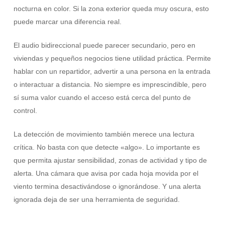
nocturna en color. Si la zona exterior queda muy oscura, esto
puede marcar una diferencia real.
El audio bidireccional puede parecer secundario, pero en
viviendas y pequeños negocios tiene utilidad práctica. Permite
hablar con un repartidor, advertir a una persona en la entrada
o interactuar a distancia. No siempre es imprescindible, pero
sí suma valor cuando el acceso está cerca del punto de
control.
La detección de movimiento también merece una lectura
crítica. No basta con que detecte «algo». Lo importante es
que permita ajustar sensibilidad, zonas de actividad y tipo de
alerta. Una cámara que avisa por cada hoja movida por el
viento termina desactivándose o ignorándose. Y una alerta
ignorada deja de ser una herramienta de seguridad.