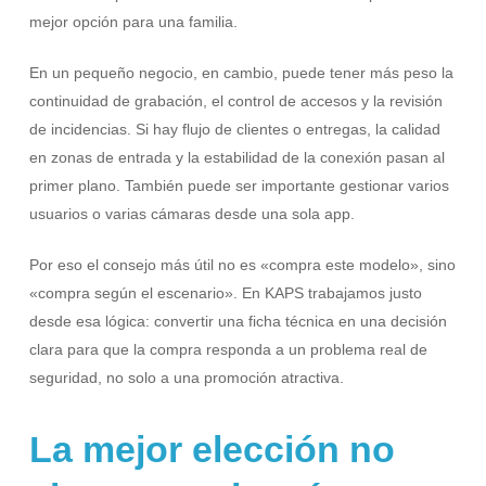
mejor opción para una familia.
En un pequeño negocio, en cambio, puede tener más peso la
continuidad de grabación, el control de accesos y la revisión
de incidencias. Si hay flujo de clientes o entregas, la calidad
en zonas de entrada y la estabilidad de la conexión pasan al
primer plano. También puede ser importante gestionar varios
usuarios o varias cámaras desde una sola app.
Por eso el consejo más útil no es «compra este modelo», sino
«compra según el escenario». En KAPS trabajamos justo
desde esa lógica: convertir una ficha técnica en una decisión
clara para que la compra responda a un problema real de
seguridad, no solo a una promoción atractiva.
La mejor elección no