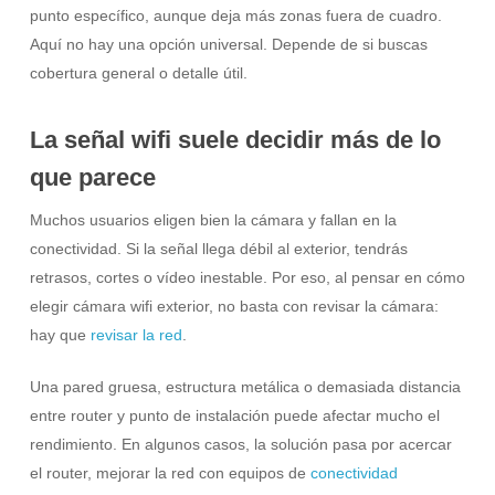
punto específico, aunque deja más zonas fuera de cuadro.
Aquí no hay una opción universal. Depende de si buscas
cobertura general o detalle útil.
La señal wifi suele decidir más de lo
que parece
Muchos usuarios eligen bien la cámara y fallan en la
conectividad. Si la señal llega débil al exterior, tendrás
retrasos, cortes o vídeo inestable. Por eso, al pensar en cómo
elegir cámara wifi exterior, no basta con revisar la cámara:
hay que
revisar la red
.
Una pared gruesa, estructura metálica o demasiada distancia
entre router y punto de instalación puede afectar mucho el
rendimiento. En algunos casos, la solución pasa por acercar
el router, mejorar la red con equipos de
conectividad