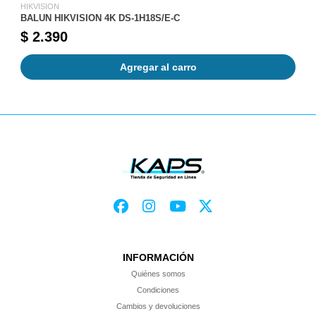
HIKVISION
BALUN HIKVISION 4K DS-1H18S/E-C
$ 2.390
Agregar al carro
INFORMACIÓN
Quiénes somos
Condiciones
Cambios y devoluciones