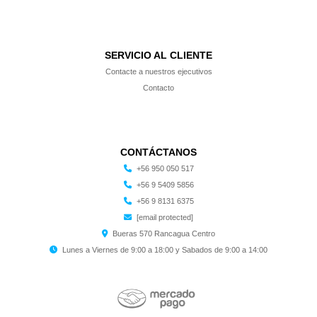
SERVICIO AL CLIENTE
Contacte a nuestros ejecutivos
Contacto
CONTÁCTANOS
+56 950 050 517
+56 9 5409 5856
+56 9 8131 6375
[email protected]
Bueras 570 Rancagua Centro
Lunes a Viernes de 9:00 a 18:00 y Sabados de 9:00 a 14:00