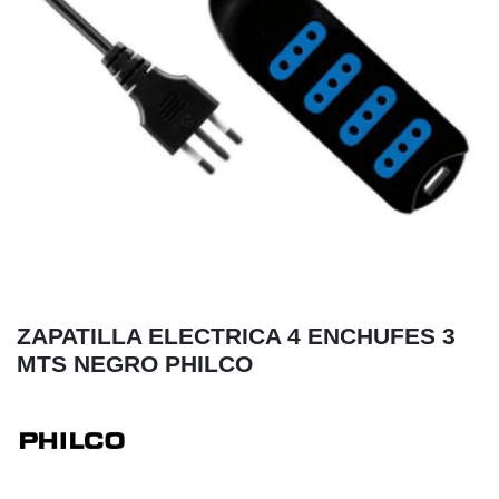
ZAPATILLA ELECTRICA 4 ENCHUFES 3
MTS NEGRO PHILCO