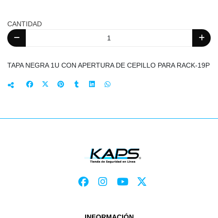
CANTIDAD
TAPA NEGRA 1U CON APERTURA DE CEPILLO PARA RACK-19P
INFORMACIÓN