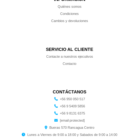
Quiénes somos
Condiciones
Cambios y devoluciones
SERVICIO AL CLIENTE
Contacte a nuestros ejecutivos
Contacto
CONTÁCTANOS
+56 950 050 517
+56 9 5409 5856
+56 9 8131 6375
[email protected]
Bueras 570 Rancagua Centro
Lunes a Viernes de 9:00 a 18:00 y Sabados de 9:00 a 14:00