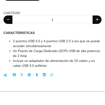
CANTIDAD
CARACTERISTICAS
2 puertos USB 3.0 y 4 puertos USB 2.0 a los que se puede
acceder simultáneamente
Un Puerto de Carga Dedicado (DCP) USB de alta potencia
de 2 Amp
Incluye un adaptador de alimentación de 20 vatios y un
cable USB 3.0 anfitrión