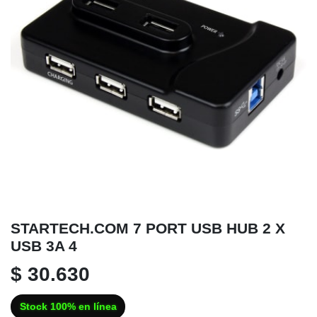
STARTECH.COM 7 PORT USB HUB 2 X
USB 3A 4
$ 30.630
Stock 100% en línea