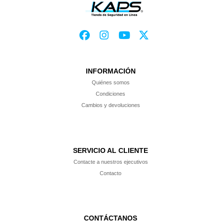
INFORMACIÓN
Quiénes somos
Condiciones
Cambios y devoluciones
SERVICIO AL CLIENTE
Contacte a nuestros ejecutivos
Contacto
CONTÁCTANOS