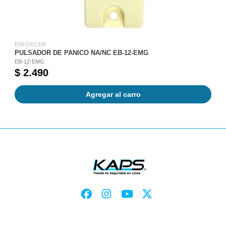
ENFORCER
PULSADOR DE PANICO NA/NC EB-12-EMG
EB-12-EMG
$ 2.490
Agregar al carro
-40%