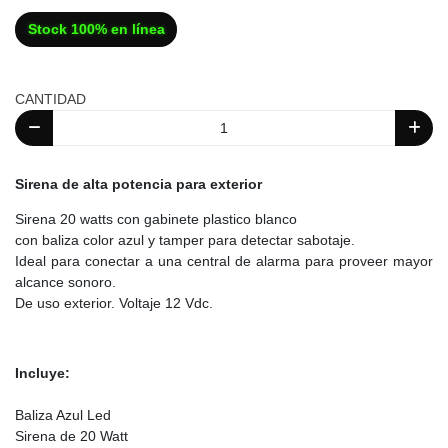
Stock 100% en línea
CANTIDAD
Sirena de alta potencia para exterior
Sirena 20 watts con gabinete plastico blanco
con baliza color azul y tamper para detectar sabotaje.
Ideal para conectar a una central de alarma para proveer mayor
alcance sonoro.
De uso exterior. Voltaje 12 Vdc.
Incluye:
Baliza Azul Led
Sirena de 20 Watt