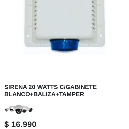
SIRENA 20 WATTS C/GABINETE
BLANCO+BALIZA+TAMPER
$ 16.990