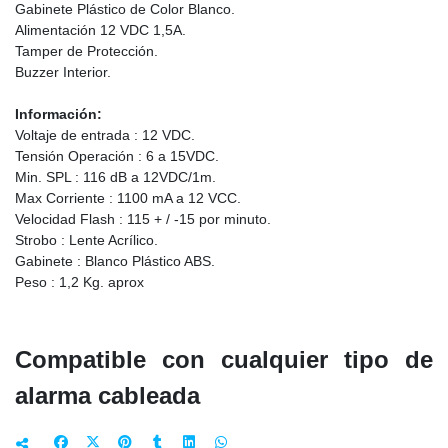
Gabinete Plástico de Color Blanco.
Alimentación 12 VDC 1,5A.
Tamper de Protección.
Buzzer Interior.
Información:
Voltaje de entrada : 12 VDC.
Tensión Operación : 6 a 15VDC.
Min. SPL : 116 dB a 12VDC/1m.
Max Corriente : 1100 mA a 12 VCC.
Velocidad Flash : 115 + / -15 por minuto.
Strobo : Lente Acrílico.
Gabinete : Blanco Plástico ABS.
Peso : 1,2 Kg. aprox
Compatible con cualquier tipo de
alarma cableada