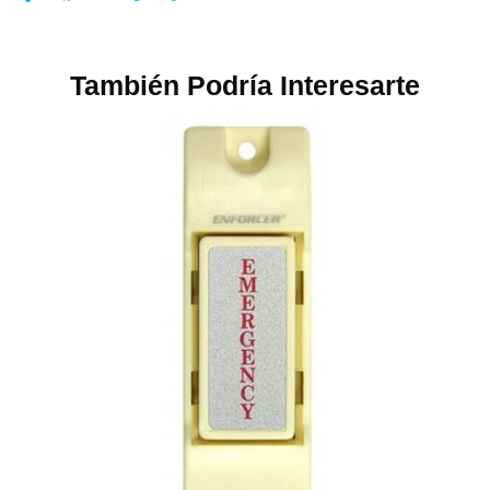
También Podría Interesarte