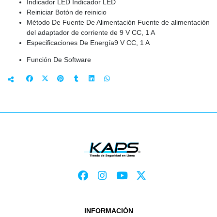
Indicador LED Indicador LED
Reiniciar Botón de reinicio
Método De Fuente De Alimentación Fuente de alimentación
del adaptador de corriente de 9 V CC, 1 A
Especificaciones De Energía9 V CC, 1 A
Función De Software
INFORMACIÓN