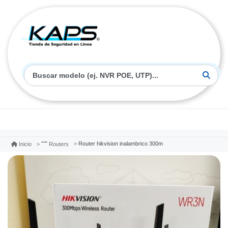
Router hikvision inalambrico 300m
Inicio
Routers