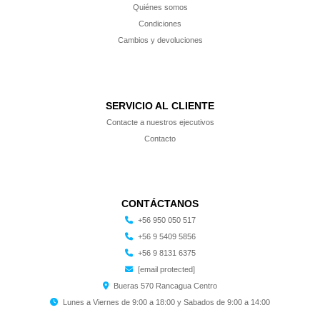
Quiénes somos
Condiciones
Cambios y devoluciones
SERVICIO AL CLIENTE
Contacte a nuestros ejecutivos
Contacto
CONTÁCTANOS
+56 950 050 517
+56 9 5409 5856
+56 9 8131 6375
[email protected]
Bueras 570 Rancagua Centro
Lunes a Viernes de 9:00 a 18:00 y Sabados de 9:00 a 14:00