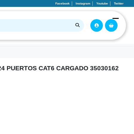
Facebook
Instagram
Youtube
Twitter
24 PUERTOS CAT6 CARGADO 35030162