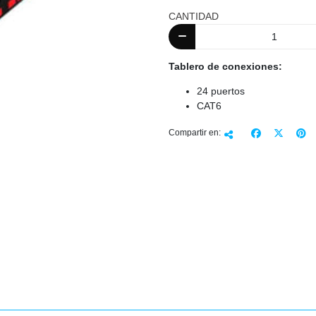
CANTIDAD
Tablero de conexiones:
24 puertos
CAT6
Compartir en: