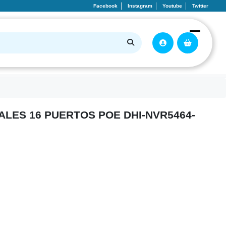
Facebook
Instagram
Youtube
Twitter
ALES 16 PUERTOS POE DHI-NVR5464-