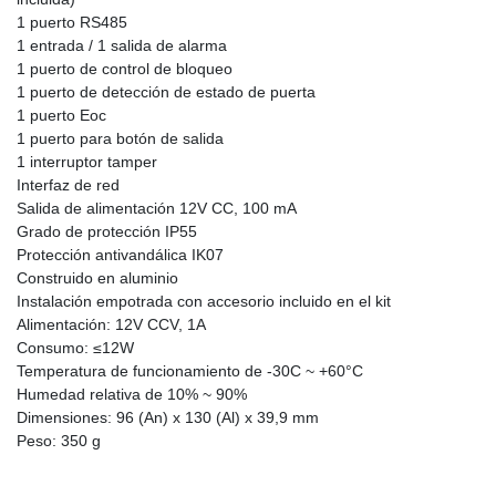
1 puerto RS485
1 entrada / 1 salida de alarma
1 puerto de control de bloqueo
1 puerto de detección de estado de puerta
1 puerto Eoc
1 puerto para botón de salida
1 interruptor tamper
Interfaz de red
Salida de alimentación 12V CC, 100 mA
Grado de protección IP55
Protección antivandálica IK07
Construido en aluminio
Instalación empotrada con accesorio incluido en el kit
Alimentación: 12V CCV, 1A
Consumo: ≤12W
Temperatura de funcionamiento de -30C ~ +60°C
Humedad relativa de 10% ~ 90%
Dimensiones: 96 (An) x 130 (Al) x 39,9 mm
Peso: 350 g