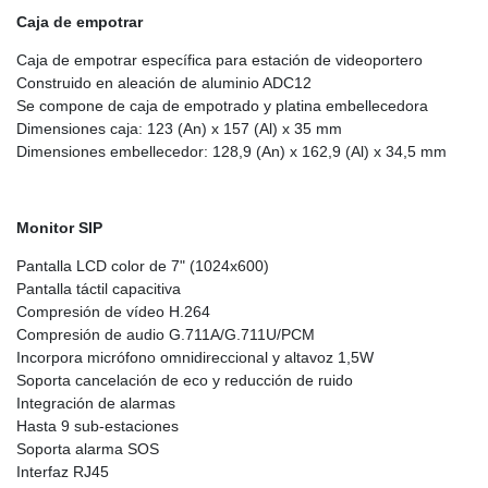
Caja de empotrar
Caja de empotrar específica para estación de videoportero
Construido en aleación de aluminio ADC12
Se compone de caja de empotrado y platina embellecedora
Dimensiones caja: 123 (An) x 157 (Al) x 35 mm
Dimensiones embellecedor: 128,9 (An) x 162,9 (Al) x 34,5 mm
Monitor SIP
Pantalla LCD color de 7" (1024x600)
Pantalla táctil capacitiva
Compresión de vídeo H.264
Compresión de audio G.711A/G.711U/PCM
Incorpora micrófono omnidireccional y altavoz 1,5W
Soporta cancelación de eco y reducción de ruido
Integración de alarmas
Hasta 9 sub-estaciones
Soporta alarma SOS
Interfaz RJ45