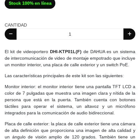
Stock 100% en línea
CANTIDAD
El kit de videoportero
DHI-KTP01L(F)
de DAHUA es un sistema
de intercomunicación de video de montaje empotrado que incluye
un monitor interior, una placa de calle exterior y un switch PoE.
Las características principales de este kit son las siguientes:
Monitor interior: el monitor interior tiene una pantalla TFT LCD a
color de 7 pulgadas que muestra una imagen clara y nítida de la
persona que está en la puerta. También cuenta con botones
táctiles para operar el sistema, un altavoz y un micrófono
integrados para la comunicación de audio bidireccional.
Placa de calle exterior: la placa de calle exterior tiene una cámara
de alta definición que proporciona una imagen de alta calidad y
un ángulo de visión amplio de 120 grados. También tiene un