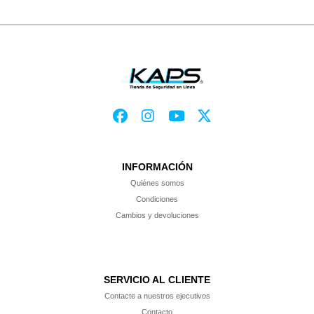
INFORMACIÓN
Quiénes somos
Condiciones
Cambios y devoluciones
SERVICIO AL CLIENTE
Contacte a nuestros ejecutivos
Contacto