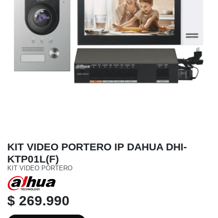
KIT VIDEO PORTERO IP DAHUA DHI-
KTP01L(F)
KIT VIDEO PORTERO
$ 269.990