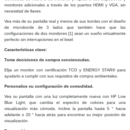
monitores adicionales a través de los puertos HDMI y VGA, sin
necesidad de llaves.
Vea más de su pantalla real y menos de sus bordes con el diseño
de microborde de 3 lados que también hace que las
configuraciones de dos monitores [1] sean un sueño virtualmente
perfecto sin interrupciones en el bisel.
Características clave:
Tome decisiones de compra concienzudas.
Elija un monitor con certificación TCO y ENERGY STAR® para
ayudarlo a cumplir con sus requisitos de compra ambientales.
Personalice su configuración de comodidad.
Vea su pantalla con una luz completamente nueva con HP Low
Blue Light, que cambia el espectro de colores para una
visualización más cómoda. Incline la pantalla hasta 5 ° hacia
adelante o 20 ° hacia atrás para encontrar su mejor posición de
visualización.