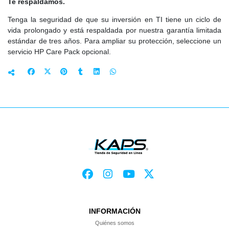
Te respaldamos.
Tenga la seguridad de que su inversión en TI tiene un ciclo de
vida prolongado y está respaldada por nuestra garantía limitada
estándar de tres años. Para ampliar su protección, seleccione un
servicio HP Care Pack opcional.
INFORMACIÓN
Quiénes somos