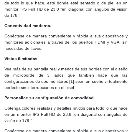
de todo lo que hace, esté donde esté sentado o de pie, en un
monitor IPS Full HD de 23,8 ”en diagonal con ángulos de visión
de 178 °.
Conectividad moderna.
Conéctese de manera conveniente y rápida a sus dispositivos y
monitores adicionales a través de los puertos HDMI y VGA, sin
necesidad de llaves.
Vistas ilimitadas.
Vea más de su pantalla real y menos de sus bordes con el diseño
de microborde de 3 lados que también hace que las
configuraciones de dos monitores [1] sean un sueño virtualmente
perfecto sin interrupciones en el bisel.
Personalice su configuración de comodidad.
Obtenga colores realistas y detalles nítidos para todo lo que hace
en un monitor IPS Full HD de 23,8 ”en diagonal con ángulos de
visión de 178 °.
Conéctese de manera conveniente y rápida a sus dispositivos y