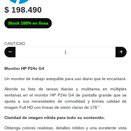
$ 198.490
Stock 100% en línea
CANTIDAD
Monitor HP P24v G4
Un monitor de trabajo asequible para uso diario que te encantará.
Aborde su lista de tareas diarias y multitarea en múltiples
ventanas en el monitor HP P24v G4 de pantalla grande que se
ajusta a sus necesidades de comodidad y brinda calidad de
imagen Full HD con líneas de visión claras de 178 °.
Claridad de imagen nítida para todo su contenido.
Obtenga colores realistas, detalles nítidos y una excelente vista