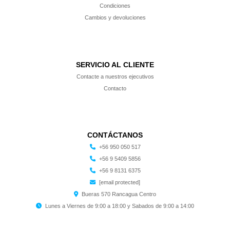
Condiciones
Cambios y devoluciones
SERVICIO AL CLIENTE
Contacte a nuestros ejecutivos
Contacto
CONTÁCTANOS
+56 950 050 517
+56 9 5409 5856
+56 9 8131 6375
[email protected]
Bueras 570 Rancagua Centro
Lunes a Viernes de 9:00 a 18:00 y Sabados de 9:00 a 14:00