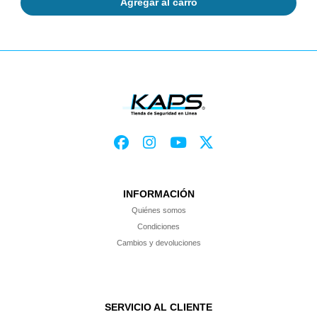
Agregar al carro
INFORMACIÓN
Quiénes somos
Condiciones
Cambios y devoluciones
SERVICIO AL CLIENTE