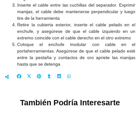
Inserte el cable entre las cuchillas del separador. Exprimir
manijas, el cable debe mantenerse perpendicular y luego
tire de la herramienta
Retire la cubierta exterior, inserte el cable pelado en el
enchufe, y asegúrese de que el cable izquierdo en un
extremo coincide con el cable derecho en el otro extremo
Coloque el enchufe modular con cable en el
portaherramientas. Asegúrese de que el cable pelado esté
entre la pestaña y contactos de oro apriete las manijas
hasta que se detenga
También Podría Interesarte