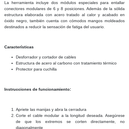
La herramienta incluye dos módulos especiales para entallar
conectores modulares de 6 y 8 posiciones. Además de la sólida
estructura elaborada con acero tratado al calor y acabado en
óxido negro, también cuenta con cómodos mangos moldeados
destinados a reducir la sensación de fatiga del usuario.
Características
Desforrador y cortador de cables
Estructura de acero al carbono con tratamiento térmico
Protector para cuchilla
Instrucciones de funcionamiento:
Apriete las manijas y abra la cerradura
Corte el cable modular a la longitud deseada. Asegúrese
de que los extremos se corten directamente, no
diagonalmente