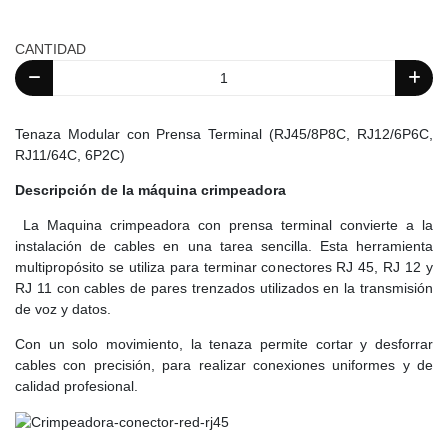
CANTIDAD
Tenaza Modular con Prensa Terminal (RJ45/8P8C, RJ12/6P6C,
RJ11/64C, 6P2C)
Descripción de la máquina crimpeadora
La Maquina crimpeadora con prensa terminal convierte a la
instalación de cables en una tarea sencilla. Esta herramienta
multipropósito se utiliza para terminar conectores RJ 45, RJ 12 y
RJ 11 con cables de pares trenzados utilizados en la transmisión
de voz y datos.
Con un solo movimiento, la tenaza permite cortar y desforrar
cables con precisión, para realizar conexiones uniformes y de
calidad profesional.