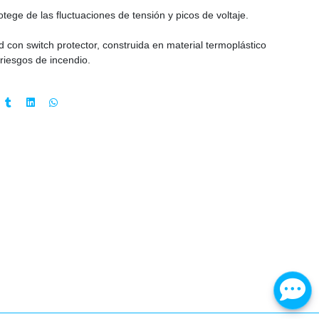
tege de las fluctuaciones de tensión y picos de voltaje.
ad con switch protector, construida en material termoplástico
riesgos de incendio.