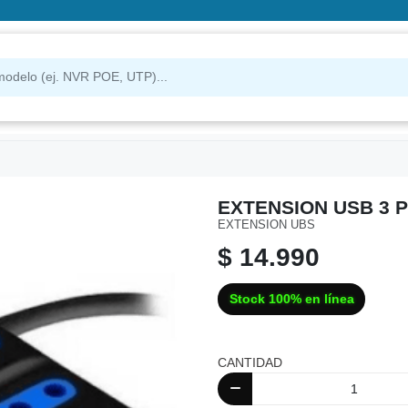
EXTENSION USB 3 P
EXTENSION UBS
$ 14.990
Stock 100% en línea
CANTIDAD