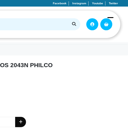
Facebook
Instagram
Youtube
Twitter
OS 2043N PHILCO