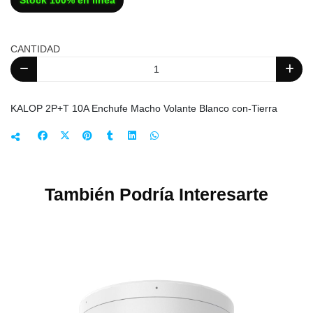
Stock 100% en línea
CANTIDAD
KALOP 2P+T 10A Enchufe Macho Volante Blanco con-Tierra
También Podría Interesarte