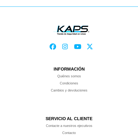
INFORMACIÓN
Quiénes somos
Condiciones
Cambios y devoluciones
SERVICIO AL CLIENTE
Contacte a nuestros ejecutivos
Contacto