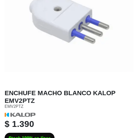
ENCHUFE MACHO BLANCO KALOP
EMV2PTZ
EMV2PTZ
$ 1.390