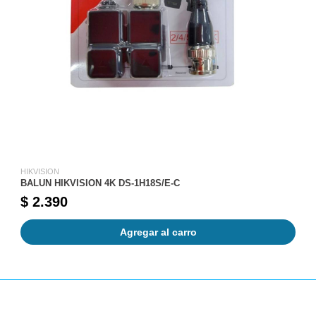
HIKVISION
BALUN HIKVISION 4K DS-1H18S/E-C
$ 2.390
Agregar al carro