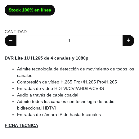
Stock 100% en línea
CANTIDAD
DVR Lite 1U H.265 de 4 canales y 1080p
Admite tecnología de detección de movimiento de todos los
canales.
Compresión de vídeo H.265 Pro+/H.265 Pro/H.265
Entradas de vídeo HDTVI/CVI/AHD/IP/CVBS
Audio a través de cable coaxial
Admite todos los canales con tecnología de audio
bidireccional HDTVI
Entradas de cámara IP de hasta 5 canales
FICHA TECNICA