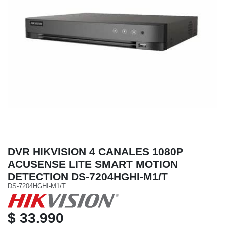
DVR HIKVISION 4 CANALES 1080P
ACUSENSE LITE SMART MOTION
DETECTION DS-7204HGHI-M1/T
DS-7204HGHI-M1/T
$ 33.990