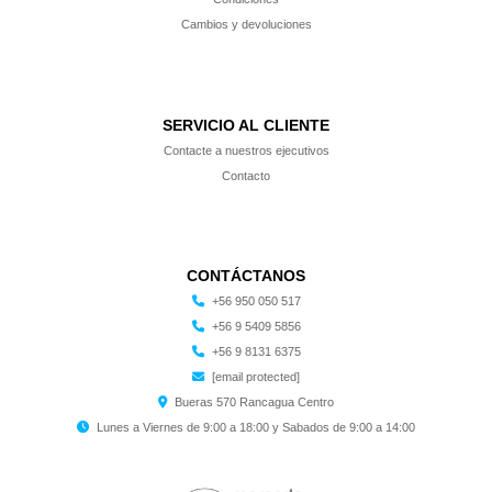
Cambios y devoluciones
SERVICIO AL CLIENTE
Contacte a nuestros ejecutivos
Contacto
CONTÁCTANOS
+56 950 050 517
+56 9 5409 5856
+56 9 8131 6375
[email protected]
Bueras 570 Rancagua Centro
Lunes a Viernes de 9:00 a 18:00 y Sabados de 9:00 a 14:00