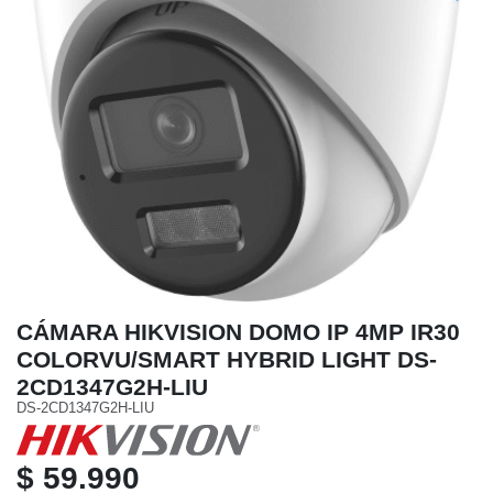
CÁMARA HIKVISION DOMO IP 4MP IR30
COLORVU/SMART HYBRID LIGHT DS-
2CD1347G2H-LIU
DS-2CD1347G2H-LIU
$ 59.990