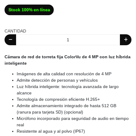
Stock 100% en línea
CANTIDAD
Cámara de red de torreta fija ColorVu de 4 MP con luz híbrida
inteligente
Imágenes de alta calidad con resolución de 4 MP
Admite detección de personas y vehículos
Luz híbrida inteligente: tecnología avanzada de largo
alcance
Tecnología de compresión eficiente H.265+
Admite almacenamiento integrado de hasta 512 GB
(ranura para tarjeta SD) (opcional)
Micrófono incorporado para seguridad de audio en tiempo
real
Resistente al agua y al polvo (IP67)