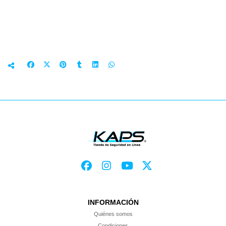
INFORMACIÓN
Quiénes somos
Condiciones