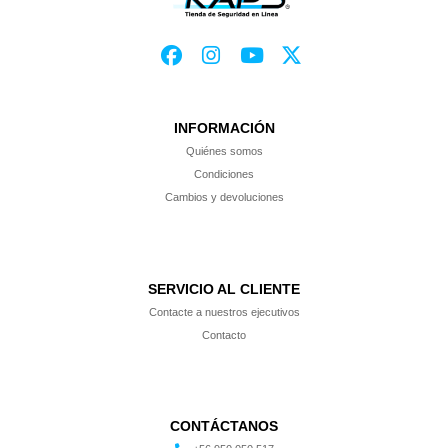
INFORMACIÓN
Quiénes somos
Condiciones
Cambios y devoluciones
SERVICIO AL CLIENTE
Contacte a nuestros ejecutivos
Contacto
CONTÁCTANOS