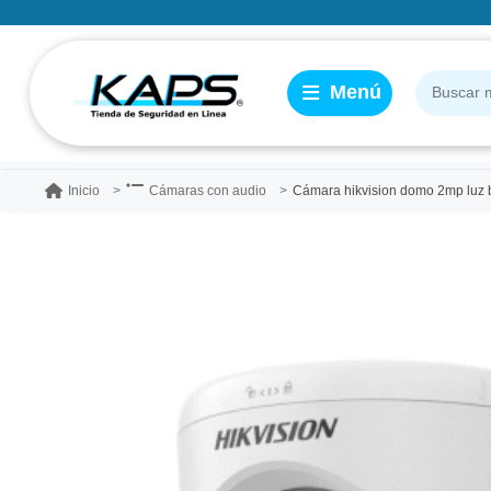
Cámara hikvision domo 2mp luz bla
Inicio
Cámaras con audio