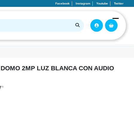
Facebook
Instagram
Youtube
Twitter
 DOMO 2MP LUZ BLANCA CON AUDIO