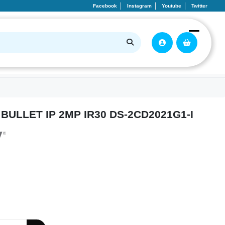
Facebook
Instagram
Youtube
Twitter
BULLET IP 2MP IR30 DS-2CD2021G1-I