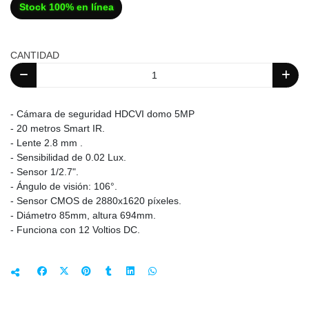
Stock 100% en línea
CANTIDAD
- Cámara de seguridad HDCVI domo 5MP
- 20 metros Smart IR.
- Lente 2.8 mm .
- Sensibilidad de 0.02 Lux.
- Sensor 1/2.7".
- Ángulo de visión: 106°.
- Sensor CMOS de 2880x1620 píxeles.
- Diámetro 85mm, altura 694mm.
- Funciona con 12 Voltios DC.