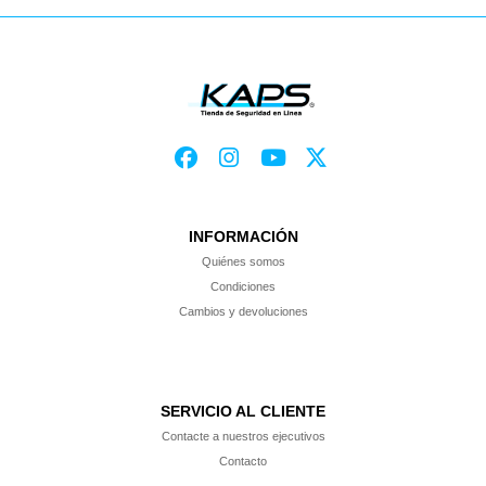
INFORMACIÓN
Quiénes somos
Condiciones
Cambios y devoluciones
SERVICIO AL CLIENTE
Contacte a nuestros ejecutivos
Contacto