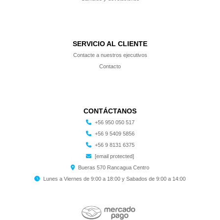
SERVICIO AL CLIENTE
Contacte a nuestros ejecutivos
Contacto
CONTÁCTANOS
+56 950 050 517
+56 9 5409 5856
+56 9 8131 6375
[email protected]
Bueras 570 Rancagua Centro
Lunes a Viernes de 9:00 a 18:00 y Sabados de 9:00 a 14:00