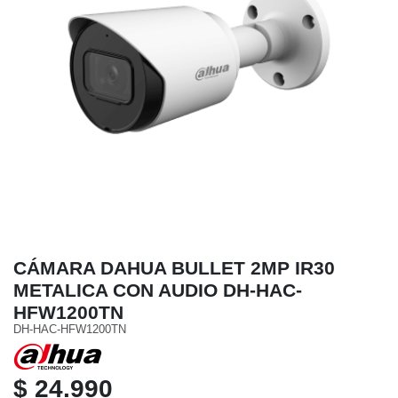
CÁMARA DAHUA BULLET 2MP IR30
METALICA CON AUDIO DH-HAC-
HFW1200TN
DH-HAC-HFW1200TN
$ 24.990