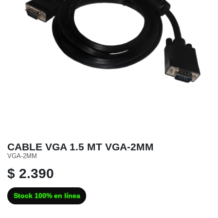
CABLE VGA 1.5 MT VGA-2MM
VGA-2MM
$ 2.390
Stock 100% en línea