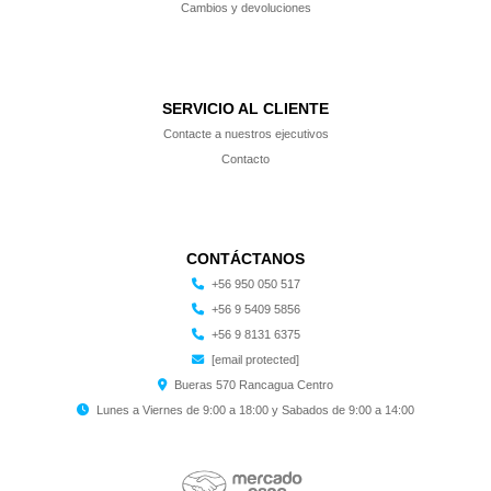
Cambios y devoluciones
SERVICIO AL CLIENTE
Contacte a nuestros ejecutivos
Contacto
CONTÁCTANOS
+56 950 050 517
+56 9 5409 5856
+56 9 8131 6375
[email protected]
Bueras 570 Rancagua Centro
Lunes a Viernes de 9:00 a 18:00 y Sabados de 9:00 a 14:00