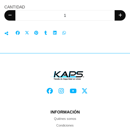
CANTIDAD
INFORMACIÓN
Quiénes somos
Condiciones