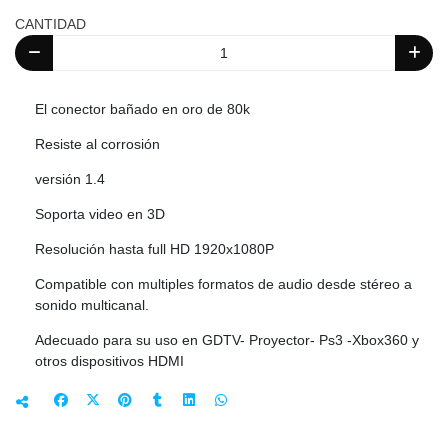
CANTIDAD
El conector bañado en oro de 80k
Resiste al corrosión
versión 1.4
Soporta video en 3D
Resolución hasta full HD 1920x1080P
Compatible con multiples formatos de audio desde stéreo a
sonido multicanal.
Adecuado para su uso en GDTV- Proyector- Ps3 -Xbox360 y
otros dispositivos HDMI