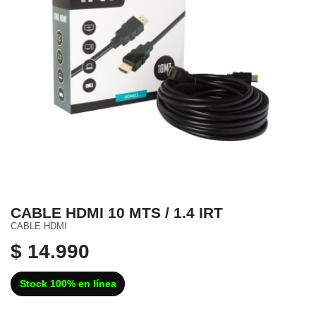
CABLE HDMI 10 MTS / 1.4 IRT
CABLE HDMI
$ 14.990
Stock 100% en línea