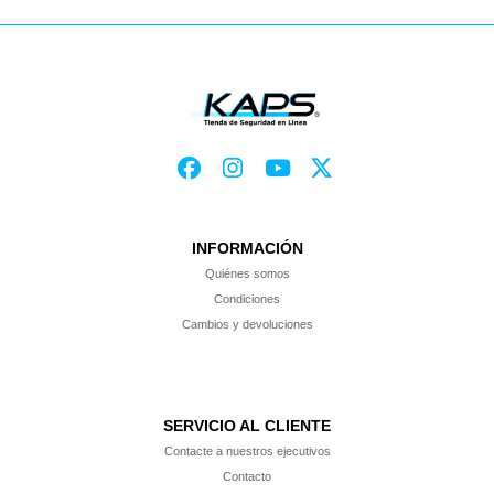
INFORMACIÓN
Quiénes somos
Condiciones
Cambios y devoluciones
SERVICIO AL CLIENTE
Contacte a nuestros ejecutivos
Contacto