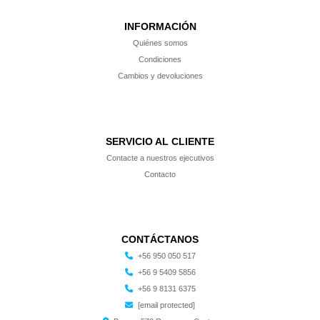
INFORMACIÓN
Quiénes somos
Condiciones
Cambios y devoluciones
SERVICIO AL CLIENTE
Contacte a nuestros ejecutivos
Contacto
CONTÁCTANOS
+56 950 050 517
+56 9 5409 5856
+56 9 8131 6375
[email protected]