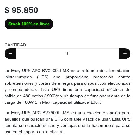
$ 95.850
Stock 100% en línea
CANTIDAD
La Easy-UPS APC BVX900LI-MS es una fuente de alimentación
ininterrumpida (UPS) que proporciona protección contra
sobretensiones y cortes de energía para dispositivos electrónicos
y computadoras. Esta UPS tiene una capacidad eléctrica de
salida de 480 vatios / 900VA y un tiempo de funcionamiento de la
carga de 480W 1m Max. capacidad utilizada 100%.
La Easy-UPS APC BVX900LI-MS es una excelente opción para
aquellos que buscan una UPS confiable y fácil de usar. Esta UPS
cuenta con características y ventajas que la hacen ideal para su
uso en el hogar o en la oficina.