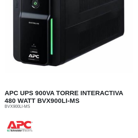
APC UPS 900VA TORRE INTERACTIVA
480 WATT BVX900LI-MS
BVX900LI-MS