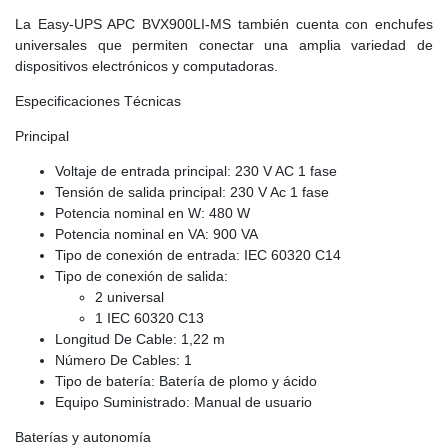
La Easy-UPS APC BVX900LI-MS también cuenta con enchufes
universales que permiten conectar una amplia variedad de
dispositivos electrónicos y computadoras.
Especificaciones Técnicas
Principal
Voltaje de entrada principal: 230 V AC 1 fase
Tensión de salida principal: 230 V Ac 1 fase
Potencia nominal en W: 480 W
Potencia nominal en VA: 900 VA
Tipo de conexión de entrada: IEC 60320 C14
Tipo de conexión de salida:
2 universal
1 IEC 60320 C13
Longitud De Cable: 1,22 m
Número De Cables: 1
Tipo de batería: Batería de plomo y ácido
Equipo Suministrado: Manual de usuario
Baterías y autonomía