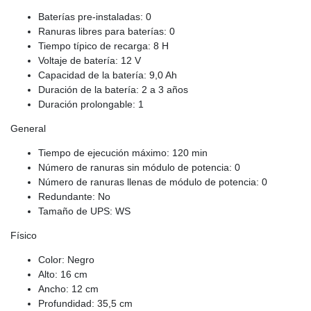
Baterías pre-instaladas: 0
Ranuras libres para baterías: 0
Tiempo típico de recarga: 8 H
Voltaje de batería: 12 V
Capacidad de la batería: 9,0 Ah
Duración de la batería: 2 a 3 años
Duración prolongable: 1
General
Tiempo de ejecución máximo: 120 min
Número de ranuras sin módulo de potencia: 0
Número de ranuras llenas de módulo de potencia: 0
Redundante: No
Tamaño de UPS: WS
Físico
Color: Negro
Alto: 16 cm
Ancho: 12 cm
Profundidad: 35,5 cm