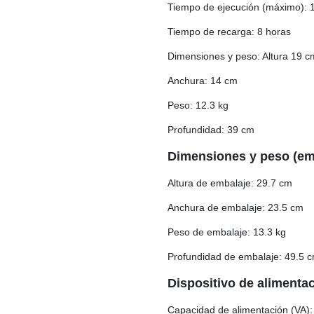
Tiempo de ejecución (máximo): 
Tiempo de recarga: 8 horas
Dimensiones y peso: Altura 19 c
Anchura: 14 cm
Peso: 12.3 kg
Profundidad: 39 cm
Dimensiones y peso (em
Altura de embalaje: 29.7 cm
Anchura de embalaje: 23.5 cm
Peso de embalaje: 13.3 kg
Profundidad de embalaje: 49.5 
Dispositivo de alimenta
Capacidad de alimentación (VA)