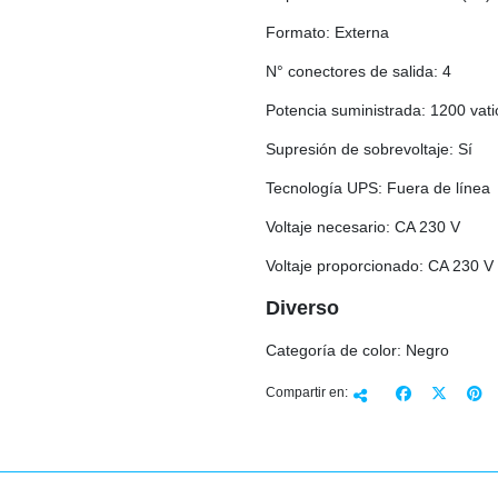
Formato: Externa
N° conectores de salida: 4
Potencia suministrada: 1200 vati
Supresión de sobrevoltaje: Sí
Tecnología UPS: Fuera de línea
Voltaje necesario: CA 230 V
Voltaje proporcionado: CA 230 V
Diverso
Categoría de color: Negro
Compartir en: