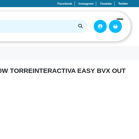
Facebook
Instagram
Youtube
Twitter
00W TORREINTERACTIVA EASY BVX OUT