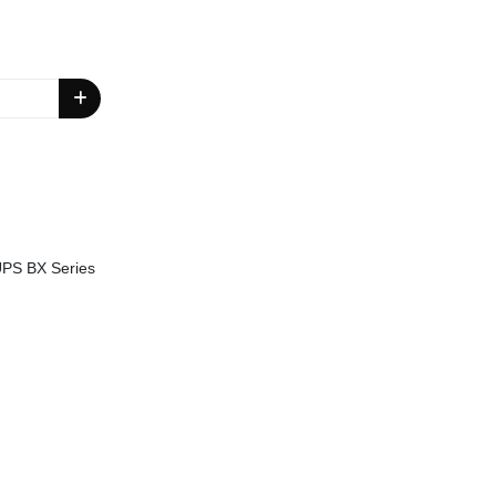
PS BX Series