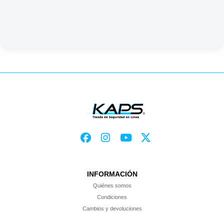
INFORMACIÓN
Quiénes somos
Condiciones
Cambios y devoluciones