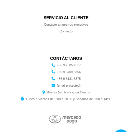
SERVICIO AL CLIENTE
Contacte a nuestros ejecutivos
Contacto
CONTÁCTANOS
+56 950 050 517
+56 9 5409 5856
+56 9 8131 6375
[email protected]
Bueras 570 Rancagua Centro
Lunes a Viernes de 9:00 a 18:00 y Sabados de 9:00 a 14:00