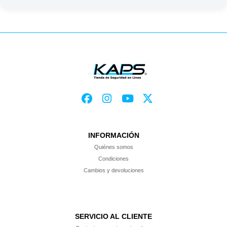
INFORMACIÓN
Quiénes somos
Condiciones
Cambios y devoluciones
SERVICIO AL CLIENTE