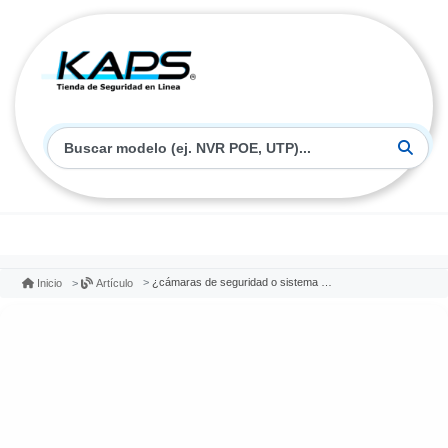
¿cámaras de seguridad o sistema de alarma?
Inicio
Artículo