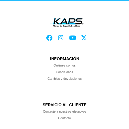
INFORMACIÓN
Quiénes somos
Condiciones
Cambios y devoluciones
SERVICIO AL CLIENTE
Contacte a nuestros ejecutivos
Contacto