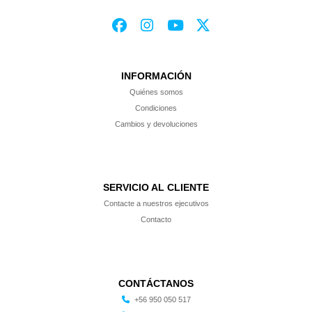
INFORMACIÓN
Quiénes somos
Condiciones
Cambios y devoluciones
SERVICIO AL CLIENTE
Contacte a nuestros ejecutivos
Contacto
CONTÁCTANOS
+56 950 050 517