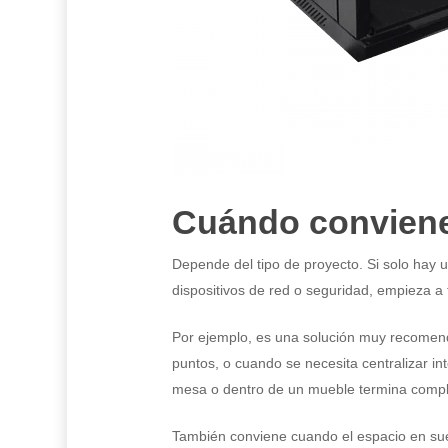
Cuándo conviene 
Depende del tipo de proyecto. Si solo hay 
dispositivos de red o seguridad, empieza a
Por ejemplo, es una solución muy recomend
puntos, o cuando se necesita centralizar int
mesa o dentro de un mueble termina complic
También conviene cuando el espacio en suel