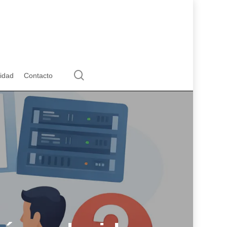
search
lidad
Contacto