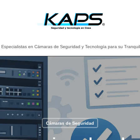
Especialistas en Cámaras de Seguridad y Tecnología para su Tranqui
Cámaras de Seguridad