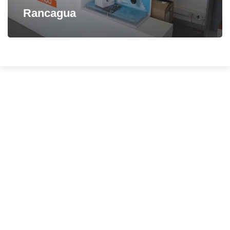
Rancagua