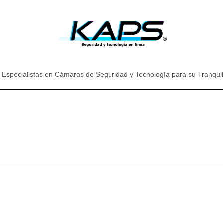
Especialistas en Cámaras de Seguridad y Tecnología para su Tranqui