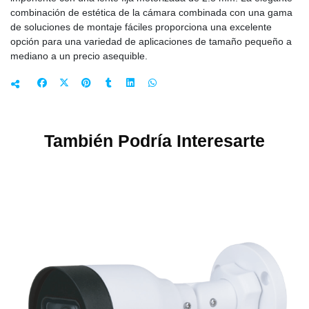
combinación de estética de la cámara combinada con una gama
de soluciones de montaje fáciles proporciona una excelente
opción para una variedad de aplicaciones de tamaño pequeño a
mediano a un precio asequible.
También Podría Interesarte