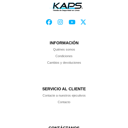
INFORMACIÓN
Quiénes somos
Condiciones
Cambios y devoluciones
SERVICIO AL CLIENTE
Contacte a nuestros ejecutivos
Contacto